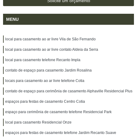
Solicite um orçamento
MENU
local para casamento ao ar livre Vila de São Fernando
local para casamento ao ar livre contato Aldeia da Serra
local para casamento telefone Recanto Impla
contato de espaço para casamento Jardim Rosalina
locais para casamento ao ar livre telefone Cotia
contato de espaço para cerimônia de casamento Alphaville Residencial Plus
espaços para festas de casamento Centro Cotia
espaço para cerimônia de casamento telefone Residencial Park
local para casamento Residencial Onze
espaços para festas de casamento telefone Jardim Recanto Suave