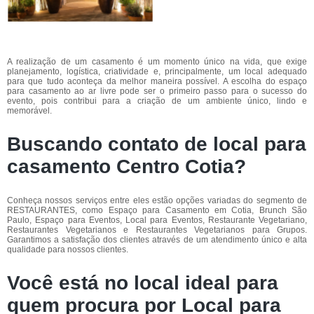
A realização de um casamento é um momento único na vida, que exige
planejamento, logística, criatividade e, principalmente, um local adequado
para que tudo aconteça da melhor maneira possível. A escolha do espaço
para casamento ao ar livre pode ser o primeiro passo para o sucesso do
evento, pois contribui para a criação de um ambiente único, lindo e
memorável.
Buscando contato de local para
casamento Centro Cotia?
Conheça nossos serviços entre eles estão opções variadas do segmento de
RESTAURANTES, como Espaço para Casamento em Cotia, Brunch São
Paulo, Espaço para Eventos, Local para Eventos, Restaurante Vegetariano,
Restaurantes Vegetarianos e Restaurantes Vegetarianos para Grupos.
Garantimos a satisfação dos clientes através de um atendimento único e alta
qualidade para nossos clientes.
Você está no local ideal para
quem procura por
Local para