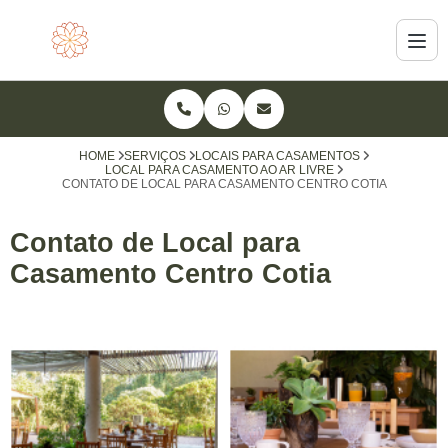
HOME
SERVIÇOS
LOCAIS PARA CASAMENTOS
LOCAL PARA CASAMENTO AO AR LIVRE
CONTATO DE LOCAL PARA CASAMENTO CENTRO COTIA
Contato de Local para
Casamento Centro Cotia