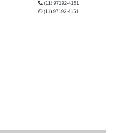
(11) 97192-4151
(11) 97192-4151