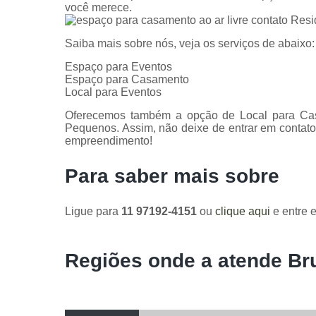
você merece.
Saiba mais sobre nós, veja os serviços de abaixo:
Espaço para Eventos
Espaço para Casamento
Local para Eventos
Oferecemos também a opção de Local para Cas
Pequenos. Assim, não deixe de entrar em contato
empreendimento!
Para saber mais sobre
Ligue para
11 97192-4151
ou
clique aqui
e entre e
Regiões onde a atende Br