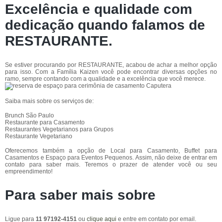
Excelência e qualidade com
dedicação quando falamos de
RESTAURANTE.
Se estiver procurando por RESTAURANTE, acabou de achar a melhor opção
para isso. Com a Família Kaizen você pode encontrar diversas opções no
ramo, sempre contando com a qualidade e a excelência que você merece.
Saiba mais sobre os serviços de:
Brunch São Paulo
Restaurante para Casamento
Restaurantes Vegetarianos para Grupos
Restaurante Vegetariano
Oferecemos também a opção de Local para Casamento, Buffet para
Casamentos e Espaço para Eventos Pequenos. Assim, não deixe de entrar em
contato para saber mais. Teremos o prazer de atender você ou seu
empreendimento!
Para saber mais sobre
Ligue para
11 97192-4151
ou
clique aqui
e entre em contato por email.