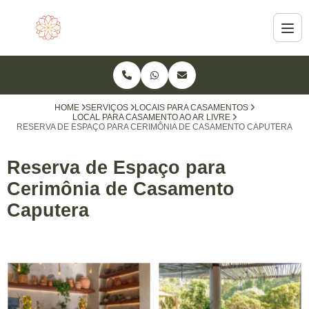
HOME
SERVIÇOS
LOCAIS PARA CASAMENTOS
LOCAL PARA CASAMENTO AO AR LIVRE
RESERVA DE ESPAÇO PARA CERIMÔNIA DE CASAMENTO CAPUTERA
Reserva de Espaço para
Cerimônia de Casamento
Caputera