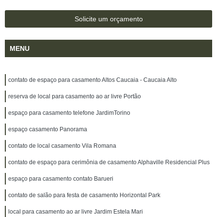
Solicite um orçamento
MENU
contato de espaço para casamento Altos Caucaia - Caucaia Alto
reserva de local para casamento ao ar livre Portão
espaço para casamento telefone JardimTorino
espaço casamento Panorama
contato de local casamento Vila Romana
contato de espaço para cerimônia de casamento Alphaville Residencial Plus
espaço para casamento contato Barueri
contato de salão para festa de casamento Horizontal Park
local para casamento ao ar livre Jardim Estela Mari