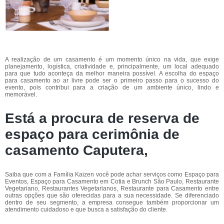
A realização de um casamento é um momento único na vida, que exige
planejamento, logística, criatividade e, principalmente, um local adequado
para que tudo aconteça da melhor maneira possível. A escolha do espaço
para casamento ao ar livre pode ser o primeiro passo para o sucesso do
evento, pois contribui para a criação de um ambiente único, lindo e
memorável.
Está a procura de reserva de
espaço para cerimônia de
casamento Caputera,
Saiba que com a Família Kaizen você pode achar serviços como Espaço para
Eventos, Espaço para Casamento em Cotia e Brunch São Paulo, Restaurante
Vegetariano, Restaurantes Vegetarianos, Restaurante para Casamento entre
outras opções que são oferecidas para a sua necessidade. Se diferenciado
dentro de seu segmento, a empresa consegue também proporcionar um
atendimento cuidadoso e que busca a satisfação do cliente.