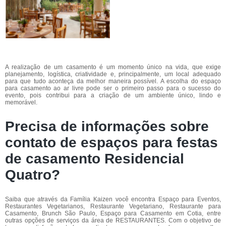
A realização de um casamento é um momento único na vida, que exige
planejamento, logística, criatividade e, principalmente, um local adequado
para que tudo aconteça da melhor maneira possível. A escolha do espaço
para casamento ao ar livre pode ser o primeiro passo para o sucesso do
evento, pois contribui para a criação de um ambiente único, lindo e
memorável.
Precisa de informações sobre
contato de espaços para festas
de casamento Residencial
Quatro?
Saiba que através da Família Kaizen você encontra Espaço para Eventos,
Restaurantes Vegetarianos, Restaurante Vegetariano, Restaurante para
Casamento, Brunch São Paulo, Espaço para Casamento em Cotia, entre
outras opções de serviços da área de RESTAURANTES. Com o objetivo de