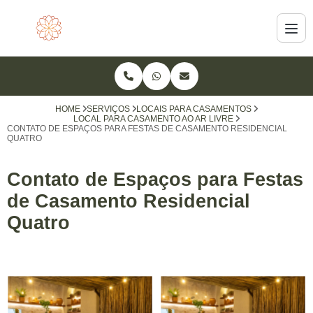
HOME
SERVIÇOS
LOCAIS PARA CASAMENTOS
LOCAL PARA CASAMENTO AO AR LIVRE
CONTATO DE ESPAÇOS PARA FESTAS DE CASAMENTO RESIDENCIAL
QUATRO
Contato de Espaços para Festas
de Casamento Residencial
Quatro