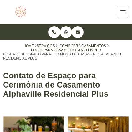
HOME
SERVIÇOS
LOCAIS PARA CASAMENTOS
LOCAL PARA CASAMENTO AO AR LIVRE
CONTATO DE ESPAÇO PARA CERIMÔNIA DE CASAMENTO ALPHAVILLE
RESIDENCIAL PLUS
Contato de Espaço para
Cerimônia de Casamento
Alphaville Residencial Plus