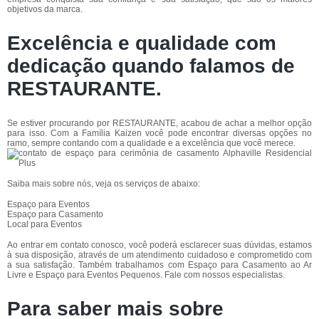
objetivos da marca.
Excelência e qualidade com
dedicação quando falamos de
RESTAURANTE.
Se estiver procurando por RESTAURANTE, acabou de achar a melhor opção
para isso. Com a Família Kaizen você pode encontrar diversas opções no
ramo, sempre contando com a qualidade e a excelência que você merece.
Saiba mais sobre nós, veja os serviços de abaixo:
Espaço para Eventos
Espaço para Casamento
Local para Eventos
Ao entrar em contato conosco, você poderá esclarecer suas dúvidas, estamos
à sua disposição, através de um atendimento cuidadoso e comprometido com
a sua satisfação. Também trabalhamos com Espaço para Casamento ao Ar
Livre e Espaço para Eventos Pequenos. Fale com nossos especialistas.
Para saber mais sobre