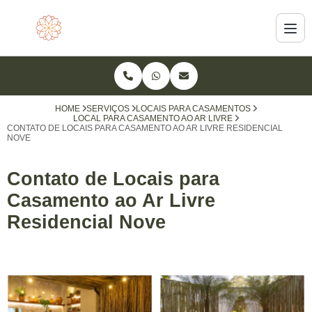
HOME
SERVIÇOS
LOCAIS PARA CASAMENTOS
LOCAL PARA CASAMENTO AO AR LIVRE
CONTATO DE LOCAIS PARA CASAMENTO AO AR LIVRE RESIDENCIAL
NOVE
Contato de Locais para
Casamento ao Ar Livre
Residencial Nove