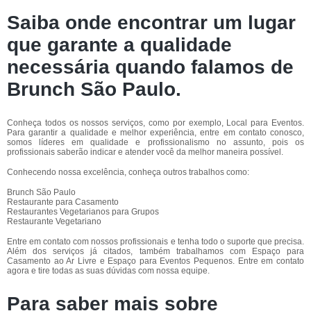
Saiba onde encontrar um lugar
que garante a qualidade
necessária quando falamos de
Brunch São Paulo.
Conheça todos os nossos serviços, como por exemplo, Local para Eventos.
Para garantir a qualidade e melhor experiência, entre em contato conosco,
somos líderes em qualidade e profissionalismo no assunto, pois os
profissionais saberão indicar e atender você da melhor maneira possível.
Conhecendo nossa excelência, conheça outros trabalhos como:
Brunch São Paulo
Restaurante para Casamento
Restaurantes Vegetarianos para Grupos
Restaurante Vegetariano
Entre em contato com nossos profissionais e tenha todo o suporte que precisa.
Além dos serviços já citados, também trabalhamos com Espaço para
Casamento ao Ar Livre e Espaço para Eventos Pequenos. Entre em contato
agora e tire todas as suas dúvidas com nossa equipe.
Para saber mais sobre