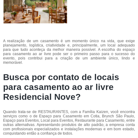
A realização de um casamento é um momento único na vida, que exige
planejamento, logística, criatividade e, principalmente, um local adequado
para que tudo aconteça da melhor maneira possível. A escolha do espaço
para casamento ao ar livre pode ser o primeiro passo para o sucesso do
evento, pois contribui para a criação de um ambiente único, lindo e
memorável.
Busca por contato de locais
para casamento ao ar livre
Residencial Nove?
Quando trata-se de RESTAURANTES, com a Família Kaizen, você encontra
serviços como o de Espaço para Casamento em Cotia, Brunch São Paulo,
Espaço para Eventos, Local para Eventos, Restaurante para Casamento, entre
outras alternativas. Apresentando produtos de alto padrão, a empresa conta
com profissionais especializados e instalações modernas e em bom estado,
conquistando então a confiança de todos.