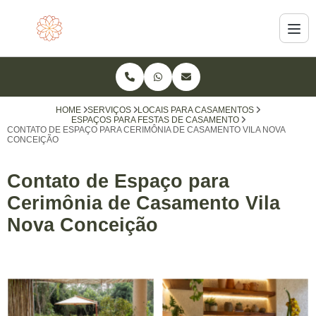
HOME
SERVIÇOS
LOCAIS PARA CASAMENTOS
ESPAÇOS PARA FESTAS DE CASAMENTO
CONTATO DE ESPAÇO PARA CERIMÔNIA DE CASAMENTO VILA NOVA
CONCEIÇÃO
Contato de Espaço para
Cerimônia de Casamento Vila
Nova Conceição