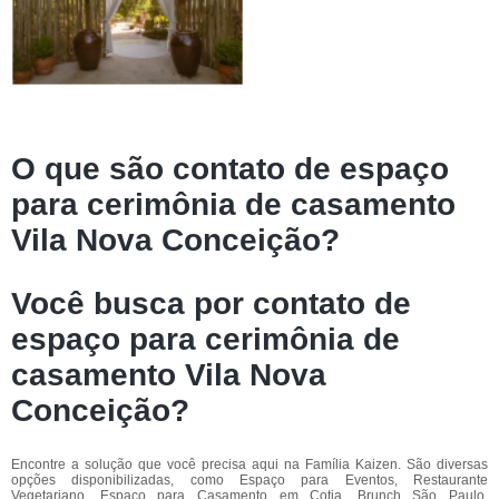
O que são contato de espaço
para cerimônia de casamento
Vila Nova Conceição?
Você busca por contato de
espaço para cerimônia de
casamento Vila Nova
Conceição?
Encontre a solução que você precisa aqui na Família Kaizen. São diversas
opções disponibilizadas, como Espaço para Eventos, Restaurante
Vegetariano, Espaço para Casamento em Cotia, Brunch São Paulo,