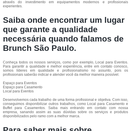
através do investimento em equipamentos modernos e profissionais
experientes.
Saiba onde encontrar um lugar
que garante a qualidade
necessária quando falamos de
Brunch São Paulo.
Conheça todos os nossos serviços, como por exemplo, Local para Eventos.
Para garantir a qualidade e melhor experiência, entre em contato conosco,
somos líderes em qualidade e profissionalismo no assunto, pois os
profissionais saberão indicar e atender você da melhor maneira possível.
Espaço para Eventos
Espaço para Casamento
Local para Eventos
Desenvolvemos cada trabalho de uma forma profissional e objetiva. Com isso,
conseguimos disponibilizar outros trabalhos, como Local para Casamento e
Buffet para Casamentos. Saiba mais entrando em contato com nossa
empresa, sanando assim as suas dúvidas sobre os serviços e produtos
disponibilizados pelo ramo com a melhor marca.
Para saber mais sobre