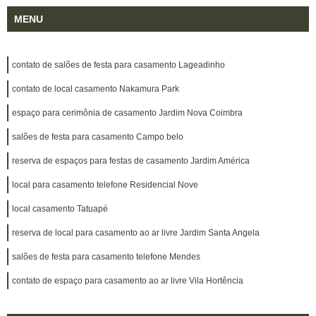
MENU
contato de salões de festa para casamento Lageadinho
contato de local casamento Nakamura Park
espaço para cerimônia de casamento Jardim Nova Coimbra
salões de festa para casamento Campo belo
reserva de espaços para festas de casamento Jardim América
local para casamento telefone Residencial Nove
local casamento Tatuapé
reserva de local para casamento ao ar livre Jardim Santa Angela
salões de festa para casamento telefone Mendes
contato de espaço para casamento ao ar livre Vila Hortência