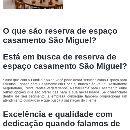
O que são reserva de espaço
casamento São Miguel?
Está em busca de reserva de
espaço casamento São Miguel?
Saiba que com a Família Kaizen você pode achar serviços como Espaço para
Eventos, Espaço para Casamento em Cotia e Brunch São Paulo, Restaurante
Vegetariano, Restaurantes Vegetarianos, Restaurante para Casamento entre
outras opções que são oferecidas para a sua necessidade. Se diferenciado
dentro de seu segmento, a empresa consegue também proporcionar um
atendimento cuidadoso e que busca a satisfação do cliente.
Excelência e qualidade com
dedicação quando falamos de