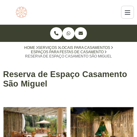
HOME
SERVIÇOS
LOCAIS PARA CASAMENTOS
ESPAÇOS PARA FESTAS DE CASAMENTO
RESERVA DE ESPAÇO CASAMENTO SÃO MIGUEL
Reserva de Espaço Casamento
São Miguel