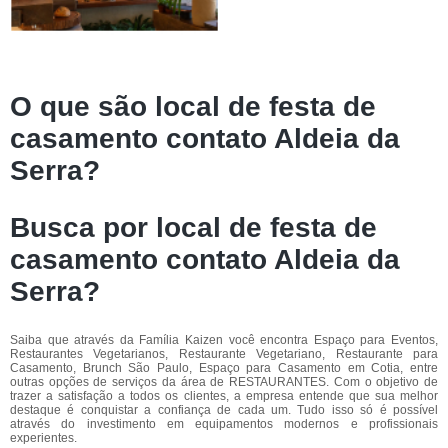
O que são local de festa de
casamento contato Aldeia da
Serra?
Busca por local de festa de
casamento contato Aldeia da
Serra?
Saiba que através da Família Kaizen você encontra Espaço para Eventos,
Restaurantes Vegetarianos, Restaurante Vegetariano, Restaurante para
Casamento, Brunch São Paulo, Espaço para Casamento em Cotia, entre
outras opções de serviços da área de RESTAURANTES. Com o objetivo de
trazer a satisfação a todos os clientes, a empresa entende que sua melhor
destaque é conquistar a confiança de cada um. Tudo isso só é possível
através do investimento em equipamentos modernos e profissionais
experientes.