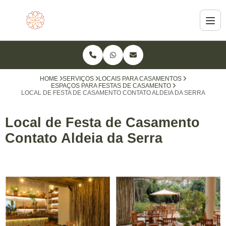
HOME
SERVIÇOS
LOCAIS PARA CASAMENTOS
ESPAÇOS PARA FESTAS DE CASAMENTO
LOCAL DE FESTA DE CASAMENTO CONTATO ALDEIA DA SERRA
Local de Festa de Casamento
Contato Aldeia da Serra