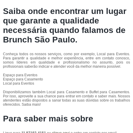
Saiba onde encontrar um lugar
que garante a qualidade
necessária quando falamos de
Brunch São Paulo.
Conheça todos os nossos serviços, como por exemplo, Local para Eventos.
Para garantir a qualidade e melhor experiência, entre em contato conosco,
somos líderes em qualidade e profissionalismo no assunto, pois os
profissionais saberão indicar e atender você da melhor maneira possível.
Espaço para Eventos
Espaço para Casamento
Local para Eventos
Disponibilizamos também Local para Casamento e Buffet para Casamentos.
Por isso, aproveite a sua chance para entrar em contato e saber mais. Nossos
atendentes estão dispostos a sanar todas as suas dúvidas sobre os trabalhos
oferecidos. Saiba mais!
Para saber mais sobre