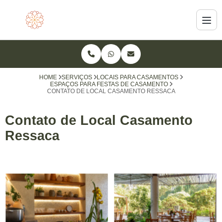
HOME
SERVIÇOS
LOCAIS PARA CASAMENTOS
ESPAÇOS PARA FESTAS DE CASAMENTO
CONTATO DE LOCAL CASAMENTO RESSACA
Contato de Local Casamento
Ressaca