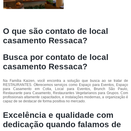
O que são contato de local
casamento Ressaca?
Busca por contato de local
casamento Ressaca?
Na Família Kaizen, você encontra a solução que busca ao se tratar de
RESTAURANTES. Oferecemos serviços como Espaço para Eventos, Espaço
para Casamento em Cotia, Local para Eventos, Brunch São Paulo,
Restaurante para Casamento, Restaurantes Vegetarianos para Grupos. Com
profissionais altamente capacitados, e instalações modernas, a organização é
capaz de se destacar de forma positiva no mercado.
Excelência e qualidade com
dedicação quando falamos de