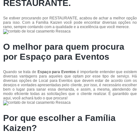
RESTAURANTE.
Se estiver procurando por RESTAURANTE, acabou de achar a melhor opção
para isso. Com a Família Kaizen você pode encontrar diversas opções no
ramo, sempre contando com a qualidade e a excelência que você merece.
O melhor para quem procura
por Espaço para Eventos
Quando se trata de
Espaço para Eventos
é importante entender que existem
diversas vantagens para aqueles que optam por esse tipo de serviço. Há
diversas opções de Local para Eventos que devem estar de acordo com os
desejos e vontades apresentadas pelo cliente, por isso, é necessário escolher
bem o lugar para sanar essa demanda, e assim, a mesma, atendendo de
modo eficiente todas as solicitações que o cliente realizar. É garantido que
aqui, você achará tudo o que procura!
Por que escolher a Família
Kaizen?