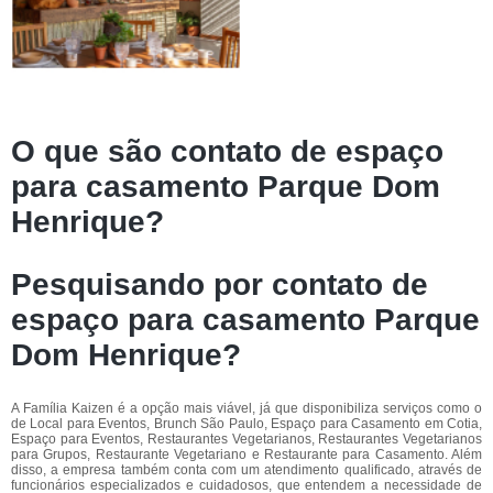
O que são contato de espaço
para casamento Parque Dom
Henrique?
Pesquisando por contato de
espaço para casamento Parque
Dom Henrique?
A Família Kaizen é a opção mais viável, já que disponibiliza serviços como o
de Local para Eventos, Brunch São Paulo, Espaço para Casamento em Cotia,
Espaço para Eventos, Restaurantes Vegetarianos, Restaurantes Vegetarianos
para Grupos, Restaurante Vegetariano e Restaurante para Casamento. Além
disso, a empresa também conta com um atendimento qualificado, através de
funcionários especializados e cuidadosos, que entendem a necessidade de