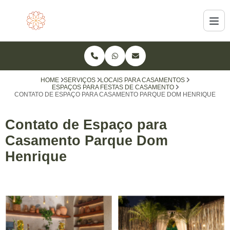
HOME
SERVIÇOS
LOCAIS PARA CASAMENTOS
ESPAÇOS PARA FESTAS DE CASAMENTO
CONTATO DE ESPAÇO PARA CASAMENTO PARQUE DOM HENRIQUE
Contato de Espaço para
Casamento Parque Dom
Henrique