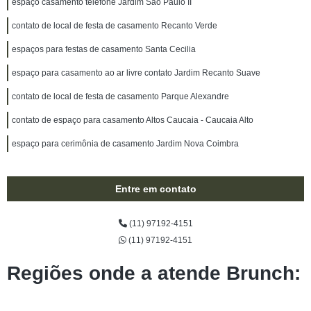
espaço casamento telefone Jardim São Paulo II
contato de local de festa de casamento Recanto Verde
espaços para festas de casamento Santa Cecilia
espaço para casamento ao ar livre contato Jardim Recanto Suave
contato de local de festa de casamento Parque Alexandre
contato de espaço para casamento Altos Caucaia - Caucaia Alto
espaço para cerimônia de casamento Jardim Nova Coimbra
Entre em contato
(11) 97192-4151
(11) 97192-4151
Regiões onde a atende Brunch: