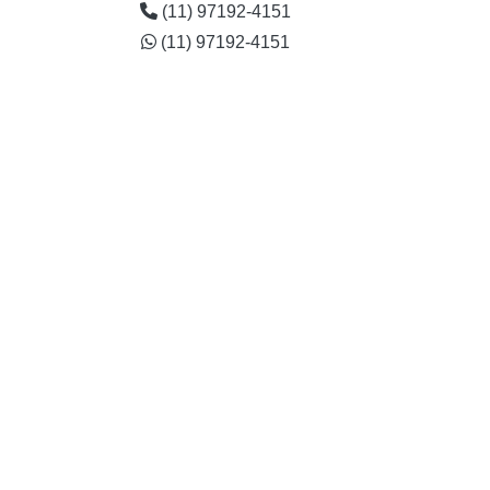
(11) 97192-4151
(11) 97192-4151