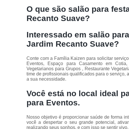
O que são salão para fest
Recanto Suave?
Interessado em salão para
Jardim Recanto Suave?
Conte com a Família Kaizen para solicitar ser
Eventos, Espaço para Casamento em Cotia, 
Vegetarianos para Grupos , Restaurante Vegetar
time de profissionais qualificados para o serviço
a sua necessidade.
Você está no local ideal 
para Eventos
.
Nosso objetivo é proporcionar saúde de forma int
você a despertar o seu grande potencial, ativa
realizando seus sonhos, e com isso se sentir vivo