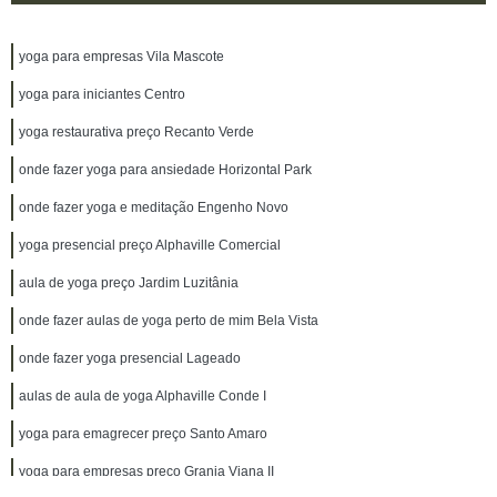
yoga para empresas Vila Mascote
yoga para iniciantes Centro
yoga restaurativa preço Recanto Verde
onde fazer yoga para ansiedade Horizontal Park
onde fazer yoga e meditação Engenho Novo
yoga presencial preço Alphaville Comercial
aula de yoga preço Jardim Luzitânia
onde fazer aulas de yoga perto de mim Bela Vista
onde fazer yoga presencial Lageado
aulas de aula de yoga Alphaville Conde I
yoga para emagrecer preço Santo Amaro
yoga para empresas preço Granja Viana II