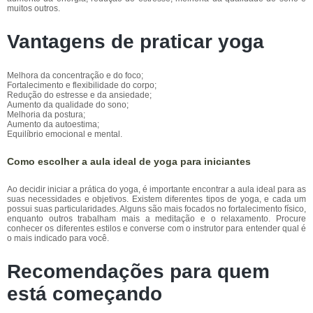
muitos outros.
Vantagens de praticar yoga
Melhora da concentração e do foco;
Fortalecimento e flexibilidade do corpo;
Redução do estresse e da ansiedade;
Aumento da qualidade do sono;
Melhoria da postura;
Aumento da autoestima;
Equilíbrio emocional e mental.
Como escolher a aula ideal de yoga para iniciantes
Ao decidir iniciar a prática do yoga, é importante encontrar a aula ideal para as
suas necessidades e objetivos. Existem diferentes tipos de yoga, e cada um
possui suas particularidades. Alguns são mais focados no fortalecimento físico,
enquanto outros trabalham mais a meditação e o relaxamento. Procure
conhecer os diferentes estilos e converse com o instrutor para entender qual é
o mais indicado para você.
Recomendações para quem
está começando