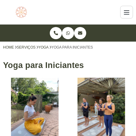
HOME
SERVIÇOS
YOGA
YOGA PARA INICIANTES
Yoga para Iniciantes