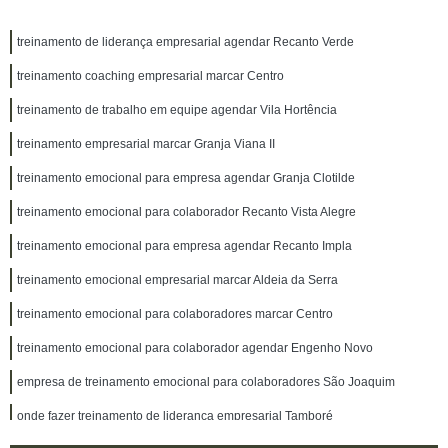
treinamento de liderança empresarial agendar Recanto Verde
treinamento coaching empresarial marcar Centro
treinamento de trabalho em equipe agendar Vila Hortência
treinamento empresarial marcar Granja Viana II
treinamento emocional para empresa agendar Granja Clotilde
treinamento emocional para colaborador Recanto Vista Alegre
treinamento emocional para empresa agendar Recanto Impla
treinamento emocional empresarial marcar Aldeia da Serra
treinamento emocional para colaboradores marcar Centro
treinamento emocional para colaborador agendar Engenho Novo
empresa de treinamento emocional para colaboradores São Joaquim
onde fazer treinamento de liderança empresarial Tamboré