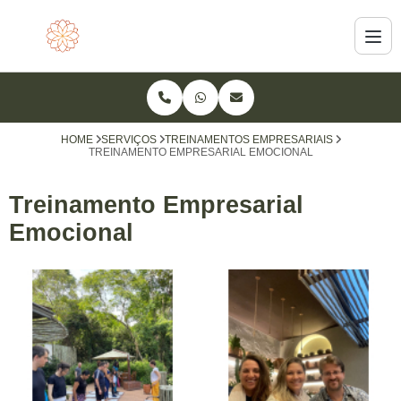
HOME
SERVIÇOS
TREINAMENTOS EMPRESARIAIS
TREINAMENTO EMPRESARIAL EMOCIONAL
Treinamento Empresarial
Emocional