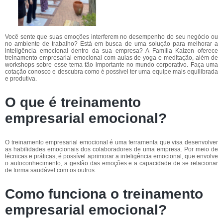
Você sente que suas emoções interferem no desempenho do seu negócio ou
no ambiente de trabalho? Está em busca de uma solução para melhorar a
inteligência emocional dentro da sua empresa? A Família Kaizen oferece
treinamento empresarial emocional com aulas de yoga e meditação, além de
workshops sobre esse tema tão importante no mundo corporativo. Faça uma
cotação conosco e descubra como é possível ter uma equipe mais equilibrada
e produtiva.
O que é treinamento
empresarial emocional?
O treinamento empresarial emocional é uma ferramenta que visa desenvolver
as habilidades emocionais dos colaboradores de uma empresa. Por meio de
técnicas e práticas, é possível aprimorar a inteligência emocional, que envolve
o autoconhecimento, a gestão das emoções e a capacidade de se relacionar
de forma saudável com os outros.
Como funciona o treinamento
empresarial emocional?