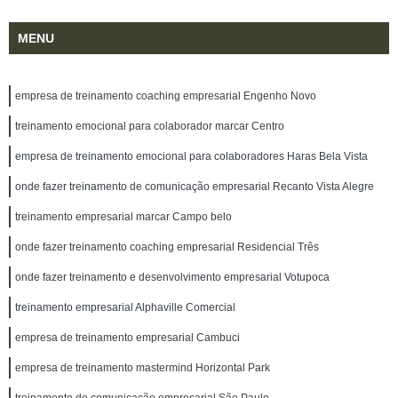
MENU
empresa de treinamento coaching empresarial Engenho Novo
treinamento emocional para colaborador marcar Centro
empresa de treinamento emocional para colaboradores Haras Bela Vista
onde fazer treinamento de comunicação empresarial Recanto Vista Alegre
treinamento empresarial marcar Campo belo
onde fazer treinamento coaching empresarial Residencial Três
onde fazer treinamento e desenvolvimento empresarial Votupoca
treinamento empresarial Alphaville Comercial
empresa de treinamento empresarial Cambuci
empresa de treinamento mastermind Horizontal Park