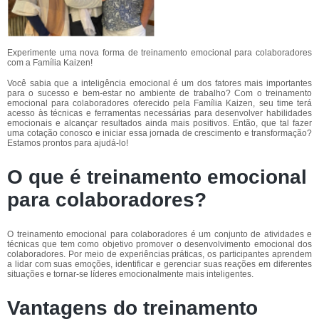
Experimente uma nova forma de treinamento emocional para colaboradores
com a Família Kaizen!
Você sabia que a inteligência emocional é um dos fatores mais importantes
para o sucesso e bem-estar no ambiente de trabalho? Com o treinamento
emocional para colaboradores oferecido pela Família Kaizen, seu time terá
acesso às técnicas e ferramentas necessárias para desenvolver habilidades
emocionais e alcançar resultados ainda mais positivos. Então, que tal fazer
uma cotação conosco e iniciar essa jornada de crescimento e transformação?
Estamos prontos para ajudá-lo!
O que é treinamento emocional
para colaboradores?
O treinamento emocional para colaboradores é um conjunto de atividades e
técnicas que tem como objetivo promover o desenvolvimento emocional dos
colaboradores. Por meio de experiências práticas, os participantes aprendem
a lidar com suas emoções, identificar e gerenciar suas reações em diferentes
situações e tornar-se líderes emocionalmente mais inteligentes.
Vantagens do treinamento