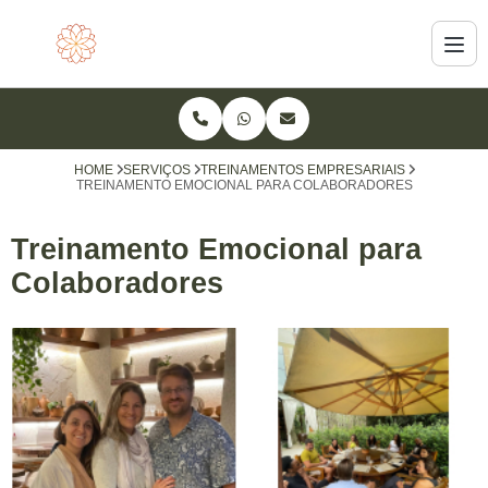
HOME
SERVIÇOS
TREINAMENTOS EMPRESARIAIS
TREINAMENTO EMOCIONAL PARA COLABORADORES
Treinamento Emocional para
Colaboradores