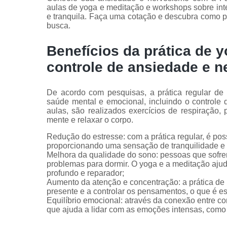
aulas de yoga e meditação e workshops sobre inte
e tranquila. Faça uma cotação e descubra como p
busca.
Benefícios da prática de 
controle de ansiedade e 
De acordo com pesquisas, a prática regular de
saúde mental e emocional, incluindo o controle 
aulas, são realizados exercícios de respiração
mente e relaxar o corpo.
Redução do estresse: com a prática regular, é poss
proporcionando uma sensação de tranquilidade e 
Melhora da qualidade do sono: pessoas que sof
problemas para dormir. O yoga e a meditação aj
profundo e reparador;
Aumento da atenção e concentração: a prática de 
presente e a controlar os pensamentos, o que é e
Equilíbrio emocional: através da conexão entre co
que ajuda a lidar com as emoções intensas, como