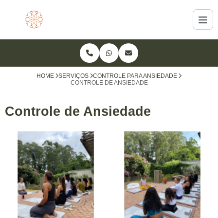
HOME
SERVIÇOS
CONTROLE PARA ANSIEDADE
CONTROLE DE ANSIEDADE
Controle de Ansiedade