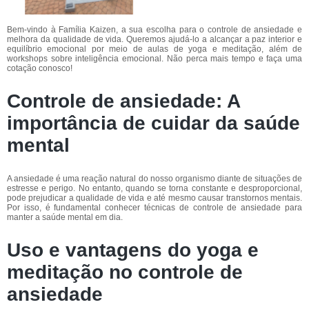
Bem-vindo à Família Kaizen, a sua escolha para o controle de ansiedade e
melhora da qualidade de vida. Queremos ajudá-lo a alcançar a paz interior e
equilíbrio emocional por meio de aulas de yoga e meditação, além de
workshops sobre inteligência emocional. Não perca mais tempo e faça uma
cotação conosco!
Controle de ansiedade: A
importância de cuidar da saúde
mental
A ansiedade é uma reação natural do nosso organismo diante de situações de
estresse e perigo. No entanto, quando se torna constante e desproporcional,
pode prejudicar a qualidade de vida e até mesmo causar transtornos mentais.
Por isso, é fundamental conhecer técnicas de controle de ansiedade para
manter a saúde mental em dia.
Uso e vantagens do yoga e
meditação no controle de
ansiedade