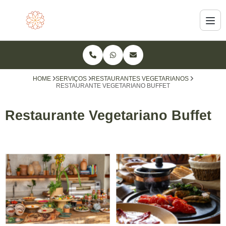
HOME
SERVIÇOS
RESTAURANTES VEGETARIANOS
RESTAURANTE VEGETARIANO BUFFET
Restaurante Vegetariano Buffet