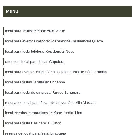
MENU
local para festas telefone Arco-Verde
local para eventos corporativos telefone Residencial Quatro
local para festa telefone Residencial Nove
onde tem local para festas Caputera
local para eventos empresariais telefone Vila de São Fernando
local para festas Jardim do Engenho
local para festa de empresa Parque Turiguara
reserva de local para festas de aniversário Vila Mascote
local eventos corporativos telefone Jardim Lina
local para festa Residencial Cinco
reserva de local para festa Ibirapuera