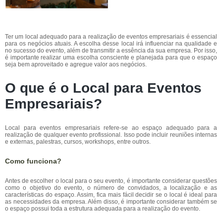
Ter um local adequado para a realização de eventos empresariais é essencial
para os negócios atuais. A escolha desse local irá influenciar na qualidade e
no sucesso do evento, além de transmitir a essência da sua empresa. Por isso,
é importante realizar uma escolha consciente e planejada para que o espaço
seja bem aproveitado e agregue valor aos negócios.
O que é o Local para Eventos
Empresariais?
Local para eventos empresariais refere-se ao espaço adequado para a
realização de qualquer evento profissional. Isso pode incluir reuniões internas
e externas, palestras, cursos, workshops, entre outros.
Como funciona?
Antes de escolher o local para o seu evento, é importante considerar questões
como o objetivo do evento, o número de convidados, a localização e as
características do espaço. Assim, fica mais fácil decidir se o local é ideal para
as necessidades da empresa. Além disso, é importante considerar também se
o espaço possui toda a estrutura adequada para a realização do evento.