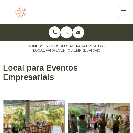
HOME
SERVIÇOS
LOCAIS PARA EVENTOS
LOCAL PARA EVENTOS EMPRESARIAIS
Local para Eventos
Empresariais