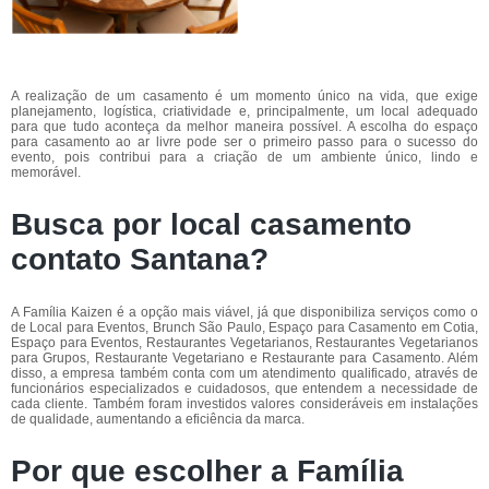
A realização de um casamento é um momento único na vida, que exige
planejamento, logística, criatividade e, principalmente, um local adequado
para que tudo aconteça da melhor maneira possível. A escolha do espaço
para casamento ao ar livre pode ser o primeiro passo para o sucesso do
evento, pois contribui para a criação de um ambiente único, lindo e
memorável.
Busca por local casamento
contato Santana?
A Família Kaizen é a opção mais viável, já que disponibiliza serviços como o
de Local para Eventos, Brunch São Paulo, Espaço para Casamento em Cotia,
Espaço para Eventos, Restaurantes Vegetarianos, Restaurantes Vegetarianos
para Grupos, Restaurante Vegetariano e Restaurante para Casamento. Além
disso, a empresa também conta com um atendimento qualificado, através de
funcionários especializados e cuidadosos, que entendem a necessidade de
cada cliente. Também foram investidos valores consideráveis em instalações
de qualidade, aumentando a eficiência da marca.
Por que escolher a Família