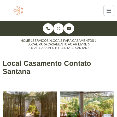
HOME
SERVIÇOS
LOCAIS PARA CASAMENTOS
LOCAL PARA CASAMENTO AO AR LIVRE
LOCAL CASAMENTO CONTATO SANTANA
Local Casamento Contato
Santana