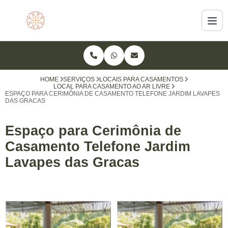
HOME
SERVIÇOS
LOCAIS PARA CASAMENTOS
LOCAL PARA CASAMENTO AO AR LIVRE
ESPAÇO PARA CERIMÔNIA DE CASAMENTO TELEFONE JARDIM LAVAPES
DAS GRACAS
Espaço para Cerimônia de
Casamento Telefone Jardim
Lavapes das Gracas