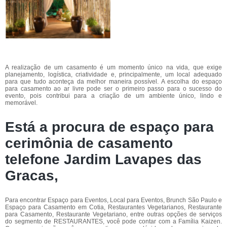
A realização de um casamento é um momento único na vida, que exige
planejamento, logística, criatividade e, principalmente, um local adequado
para que tudo aconteça da melhor maneira possível. A escolha do espaço
para casamento ao ar livre pode ser o primeiro passo para o sucesso do
evento, pois contribui para a criação de um ambiente único, lindo e
memorável.
Está a procura de espaço para
cerimônia de casamento
telefone Jardim Lavapes das
Gracas,
Para encontrar Espaço para Eventos, Local para Eventos, Brunch São Paulo e
Espaço para Casamento em Cotia, Restaurantes Vegetarianos, Restaurante
para Casamento, Restaurante Vegetariano, entre outras opções de serviços
do segmento de RESTAURANTES, você pode contar com a Família Kaizen.