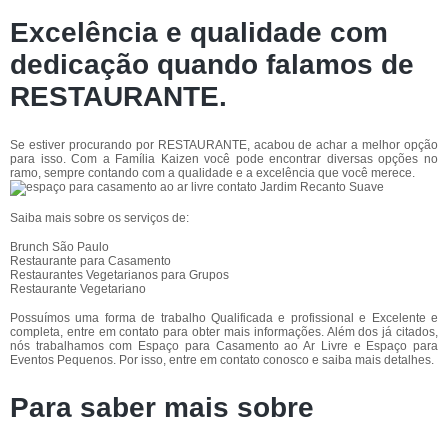
Excelência e qualidade com
dedicação quando falamos de
RESTAURANTE.
Se estiver procurando por RESTAURANTE, acabou de achar a melhor opção
para isso. Com a Família Kaizen você pode encontrar diversas opções no
ramo, sempre contando com a qualidade e a excelência que você merece.
Saiba mais sobre os serviços de:
Brunch São Paulo
Restaurante para Casamento
Restaurantes Vegetarianos para Grupos
Restaurante Vegetariano
Possuímos uma forma de trabalho Qualificada e profissional e Excelente e
completa, entre em contato para obter mais informações. Além dos já citados,
nós trabalhamos com Espaço para Casamento ao Ar Livre e Espaço para
Eventos Pequenos. Por isso, entre em contato conosco e saiba mais detalhes.
Para saber mais sobre