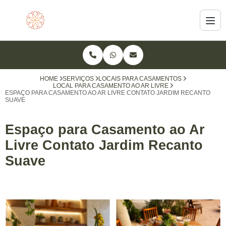
HOME
SERVIÇOS
LOCAIS PARA CASAMENTOS
LOCAL PARA CASAMENTO AO AR LIVRE
ESPAÇO PARA CASAMENTO AO AR LIVRE CONTATO JARDIM RECANTO
SUAVE
Espaço para Casamento ao Ar
Livre Contato Jardim Recanto
Suave