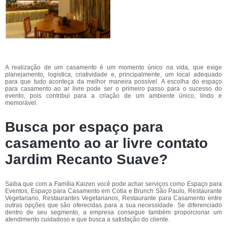
A realização de um casamento é um momento único na vida, que exige
planejamento, logística, criatividade e, principalmente, um local adequado
para que tudo aconteça da melhor maneira possível. A escolha do espaço
para casamento ao ar livre pode ser o primeiro passo para o sucesso do
evento, pois contribui para a criação de um ambiente único, lindo e
memorável.
Busca por espaço para
casamento ao ar livre contato
Jardim Recanto Suave?
Saiba que com a Família Kaizen você pode achar serviços como Espaço para
Eventos, Espaço para Casamento em Cotia e Brunch São Paulo, Restaurante
Vegetariano, Restaurantes Vegetarianos, Restaurante para Casamento entre
outras opções que são oferecidas para a sua necessidade. Se diferenciado
dentro de seu segmento, a empresa consegue também proporcionar um
atendimento cuidadoso e que busca a satisfação do cliente.