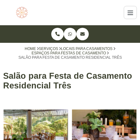
HOME
SERVIÇOS
LOCAIS PARA CASAMENTOS
ESPAÇOS PARA FESTAS DE CASAMENTO
SALÃO PARA FESTA DE CASAMENTO RESIDENCIAL TRÊS
Salão para Festa de Casamento
Residencial Três