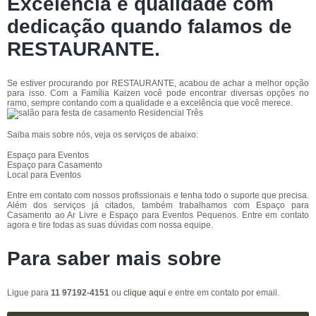
Excelência e qualidade com
dedicação quando falamos de
RESTAURANTE.
Se estiver procurando por RESTAURANTE, acabou de achar a melhor opção
para isso. Com a Família Kaizen você pode encontrar diversas opções no
ramo, sempre contando com a qualidade e a excelência que você merece.
Saiba mais sobre nós, veja os serviços de abaixo:
Espaço para Eventos
Espaço para Casamento
Local para Eventos
Entre em contato com nossos profissionais e tenha todo o suporte que precisa.
Além dos serviços já citados, também trabalhamos com Espaço para
Casamento ao Ar Livre e Espaço para Eventos Pequenos. Entre em contato
agora e tire todas as suas dúvidas com nossa equipe.
Para saber mais sobre
Ligue para
11 97192-4151
ou
clique aqui
e entre em contato por email.