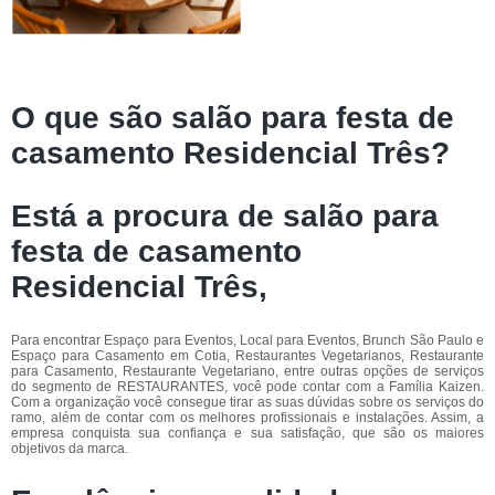
O que são salão para festa de
casamento Residencial Três?
Está a procura de salão para
festa de casamento
Residencial Três,
Para encontrar Espaço para Eventos, Local para Eventos, Brunch São Paulo e
Espaço para Casamento em Cotia, Restaurantes Vegetarianos, Restaurante
para Casamento, Restaurante Vegetariano, entre outras opções de serviços
do segmento de RESTAURANTES, você pode contar com a Família Kaizen.
Com a organização você consegue tirar as suas dúvidas sobre os serviços do
ramo, além de contar com os melhores profissionais e instalações. Assim, a
empresa conquista sua confiança e sua satisfação, que são os maiores
objetivos da marca.