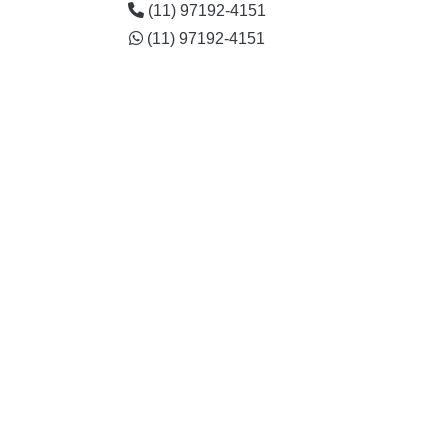
(11) 97192-4151
(11) 97192-4151