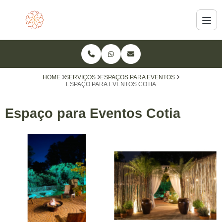
HOME
SERVIÇOS
ESPAÇOS PARA EVENTOS
ESPAÇO PARA EVENTOS COTIA
Espaço para Eventos Cotia