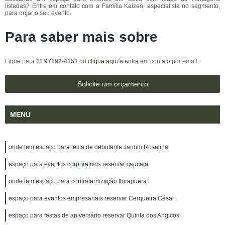
listadas? Entre em contato com a Família Kaizen, especialista no segmento,
para orçar o seu evento.
Para saber mais sobre
Ligue para
11 97192-4151
ou
clique aqui
e entre em contato por email.
Solicite um orçamento
MENU
onde tem espaço para festa de debutante Jardim Rosalina
espaço para eventos corporativos reservar caucaia
onde tem espaço para confraternização Ibirapuera
espaço para eventos empresariais reservar Cerqueira César
espaço para festas de aniversário reservar Quinta dos Angicos