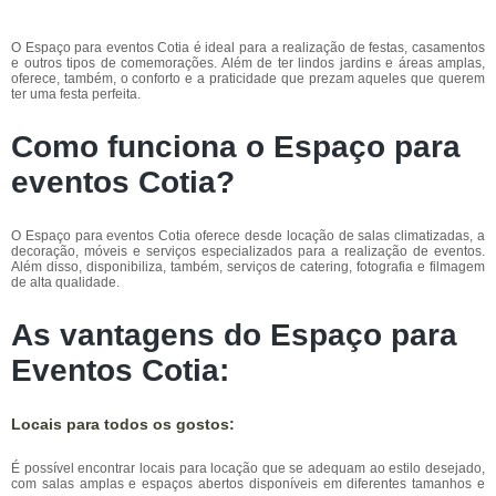
O Espaço para eventos Cotia é ideal para a realização de festas, casamentos
e outros tipos de comemorações. Além de ter lindos jardins e áreas amplas,
oferece, também, o conforto e a praticidade que prezam aqueles que querem
ter uma festa perfeita.
Como funciona o Espaço para
eventos Cotia?
O Espaço para eventos Cotia oferece desde locação de salas climatizadas, a
decoração, móveis e serviços especializados para a realização de eventos.
Além disso, disponibiliza, também, serviços de catering, fotografia e filmagem
de alta qualidade.
As vantagens do Espaço para
Eventos Cotia:
Locais para todos os gostos:
É possível encontrar locais para locação que se adequam ao estilo desejado,
com salas amplas e espaços abertos disponíveis em diferentes tamanhos e