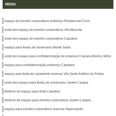
MENU
espaço de eventos corporativos endereço Residencial Cinco
onde tem espaço de eventos corporativos Vila Mascote
onde tem espaço de eventos corporativos Caputera
espaço para festas de aniversário Monte Santo
onde tem espaço para confraternização de empresa Chacara Moinho Velho
espaço para confraternização endereço Caputera
espaço para festa de casamento reservar Vila Santo Antônio do Portao
onde tem espaço para festas de aniversário Jardim Caiapia
telefone de espaço para festa Caputera
telefone de espaço para eventos corporativos Jardim Caiapia
espaço para eventos corporativos reservar Higienópolis