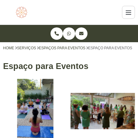
HOME
SERVIÇOS
ESPAÇOS PARA EVENTOS
ESPAÇO PARA EVENTOS
Espaço para Eventos