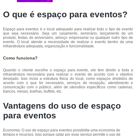
O que é espaço para eventos?
Espaço para eventos é o local adequado para realizar todo o tipo de evento
que seja necessário. Seja um casamento, seminário, lançamento de um
produto, festas de aniversário, almoço empresarial ou qualquer outro tipo de
evento. O local atende a necessidade de realizar o evento dentro de uma
infraestrutura adequada, organização e funcionalidade.
Como funciona?
Quando o cliente escolhe o espaço para evento, ele tem direito a toda a
infraestrutura necessária para realizar o evento de acordo com o objetivo
desejado. Isso inclui a estrutura física do local, como espaços divididos de
acordo com o que for necessário, serviços de recepção, atendimento e
comunicação com o público, além de utensílios específicos como cadeiras,
bancos, mesas, toalhas, buffets, etc.
Vantagens do uso de espaço
para eventos
Economia: O uso de espaço para eventos possibilita uma economia de
tempos e recursos. Isso porque optar por esse serviço permite o uso de