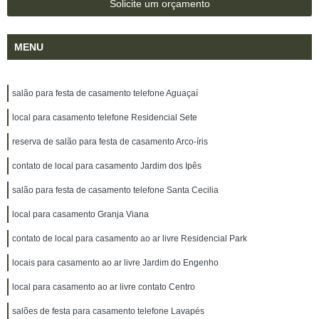
Solicite um orçamento
MENU
salão para festa de casamento telefone Aguaçaí
local para casamento telefone Residencial Sete
reserva de salão para festa de casamento Arco-íris
contato de local para casamento Jardim dos Ipês
salão para festa de casamento telefone Santa Cecilia
local para casamento Granja Viana
contato de local para casamento ao ar livre Residencial Park
locais para casamento ao ar livre Jardim do Engenho
local para casamento ao ar livre contato Centro
salões de festa para casamento telefone Lavapés