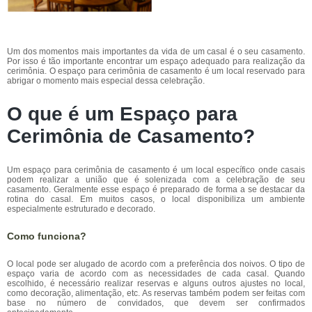
Um dos momentos mais importantes da vida de um casal é o seu casamento.
Por isso é tão importante encontrar um espaço adequado para realização da
cerimônia. O espaço para cerimônia de casamento é um local reservado para
abrigar o momento mais especial dessa celebração.
O que é um Espaço para
Cerimônia de Casamento?
Um espaço para cerimônia de casamento é um local específico onde casais
podem realizar a união que é solenizada com a celebração de seu
casamento. Geralmente esse espaço é preparado de forma a se destacar da
rotina do casal. Em muitos casos, o local disponibiliza um ambiente
especialmente estruturado e decorado.
Como funciona?
O local pode ser alugado de acordo com a preferência dos noivos. O tipo de
espaço varia de acordo com as necessidades de cada casal. Quando
escolhido, é necessário realizar reservas e alguns outros ajustes no local,
como decoração, alimentação, etc. As reservas também podem ser feitas com
base no número de convidados, que devem ser confirmados