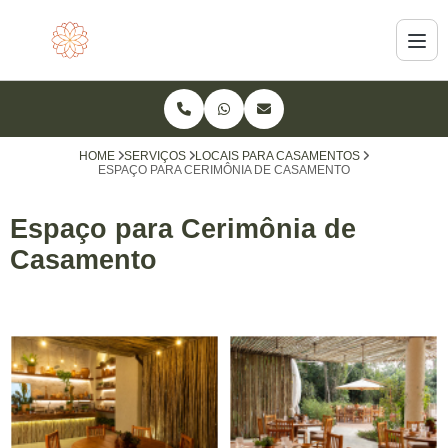
HOME
SERVIÇOS
LOCAIS PARA CASAMENTOS
ESPAÇO PARA CERIMÔNIA DE CASAMENTO
Espaço para Cerimônia de
Casamento