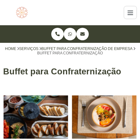
HOME
SERVIÇOS
BUFFET PARA CONFRATERNIZAÇÃO DE EMPRESA
BUFFET PARA CONFRATERNIZAÇÃO
Buffet para Confraternização