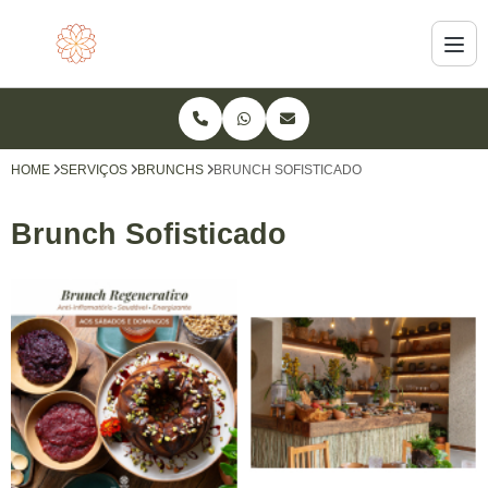
HOME
SERVIÇOS
BRUNCHS
BRUNCH SOFISTICADO
Brunch Sofisticado